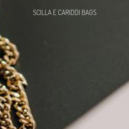
SCILLA E CARIDDI BAGS