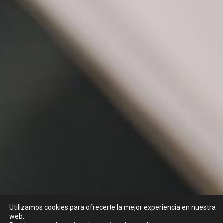
Utilizamos cookies para ofrecerte la mejor experiencia en nuestra
web.